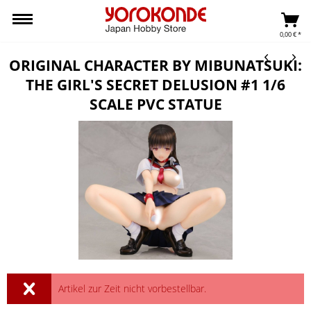
0,00 € *
ORIGINAL CHARACTER BY MIBUNATSUKI:
THE GIRL'S SECRET DELUSION #1 1/6
SCALE PVC STATUE
Artikel zur Zeit nicht vorbestellbar.