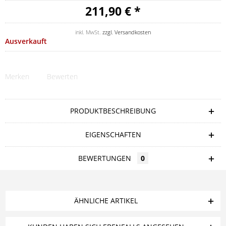
211,90 € *
inkl. MwSt.
zzgl. Versandkosten
Ausverkauft
Merken
Bewerten
PRODUKTBESCHREIBUNG
EIGENSCHAFTEN
BEWERTUNGEN
0
ÄHNLICHE ARTIKEL