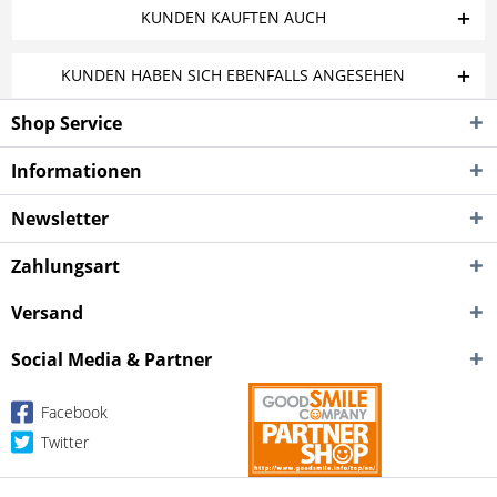
KUNDEN KAUFTEN AUCH
KUNDEN HABEN SICH EBENFALLS ANGESEHEN
Shop Service
Informationen
Newsletter
Zahlungsart
Versand
Social Media & Partner
Facebook
Twitter