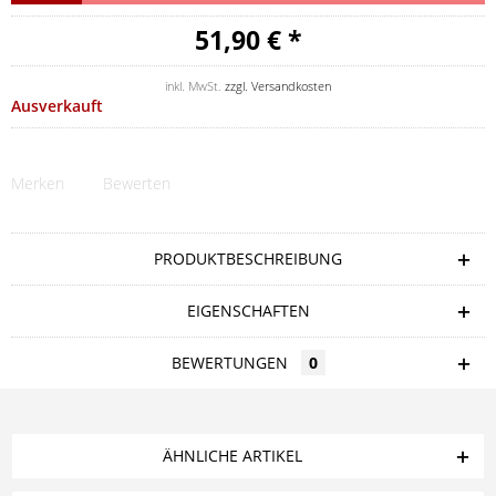
51,90 € *
inkl. MwSt.
zzgl. Versandkosten
Ausverkauft
Merken
Bewerten
PRODUKTBESCHREIBUNG
EIGENSCHAFTEN
BEWERTUNGEN
0
ÄHNLICHE ARTIKEL