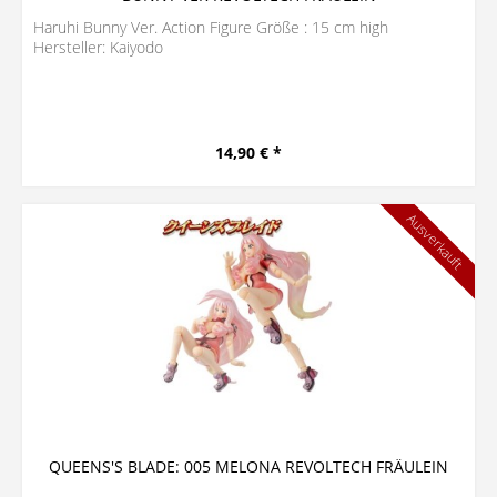
Haruhi Bunny Ver. Action Figure Größe : 15 cm high
Hersteller: Kaiyodo
14,90 € *
Ausverkauft
QUEENS'S BLADE: 005 MELONA REVOLTECH FRÄULEIN