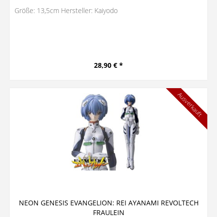
Größe: 13,5cm Hersteller: Kaiyodo
28,90 € *
Ausverkauft
NEON GENESIS EVANGELION: REI AYANAMI REVOLTECH
FRAULEIN