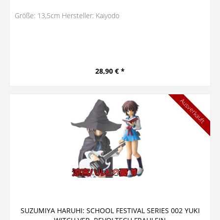
Größe: 13,5cm Hersteller: Kaiyodo
28,90 € *
Ausverkauft
SUZUMIYA HARUHI: SCHOOL FESTIVAL SERIES 002 YUKI