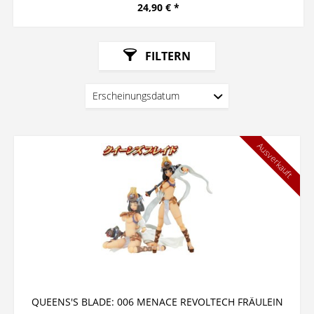
24,90 € *
FILTERN
Ausverkauft
QUEENS'S BLADE: 006 MENACE REVOLTECH FRÄULEIN