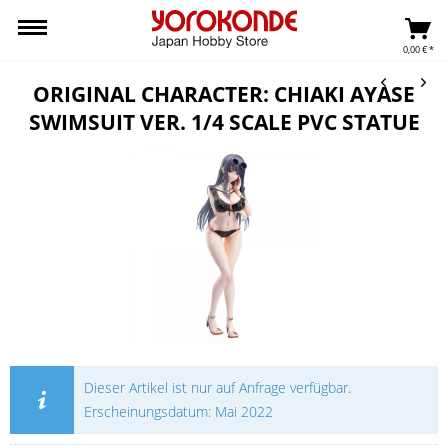
0,00 € *
ORIGINAL CHARACTER: CHIAKI AYASE
SWIMSUIT VER. 1/4 SCALE PVC STATUE
Dieser Artikel ist nur auf Anfrage verfügbar.
Erscheinungsdatum: Mai 2022