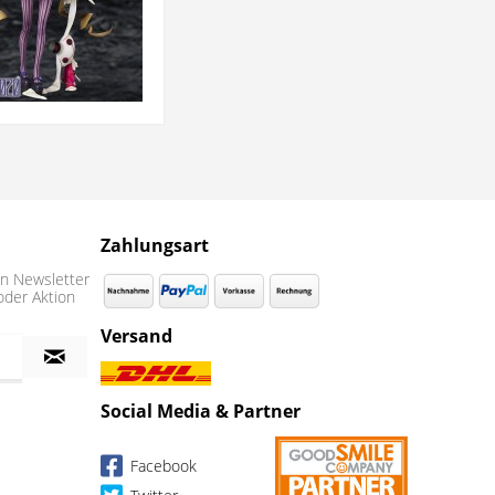
Zahlungsart
n Newsletter
oder Aktion
Versand
Social Media & Partner
Facebook