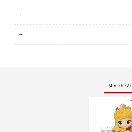
Ähnliche Art