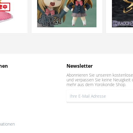
nen
Newsletter
Abonnieren Sie unseren kostenlose
und verpassen Sie keine Neuigkeit 
mehr aus dem Yorokonde Shop.
mationen