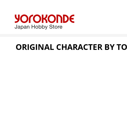
ORIGINAL CHARACTER BY TO