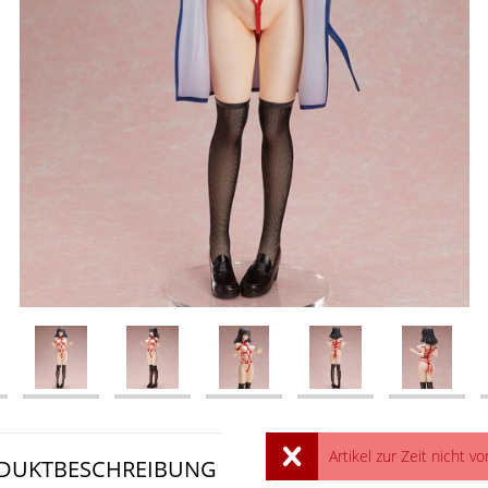
Artikel zur Zeit nicht vo
DUKTBESCHREIBUNG