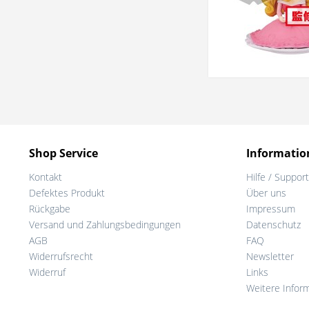
Shop Service
Informatio
Kontakt
Hilfe / Support
Defektes Produkt
Über uns
Rückgabe
Impressum
Versand und Zahlungsbedingungen
Datenschutz
AGB
FAQ
Widerrufsrecht
Newsletter
Widerruf
Links
Weitere Infor