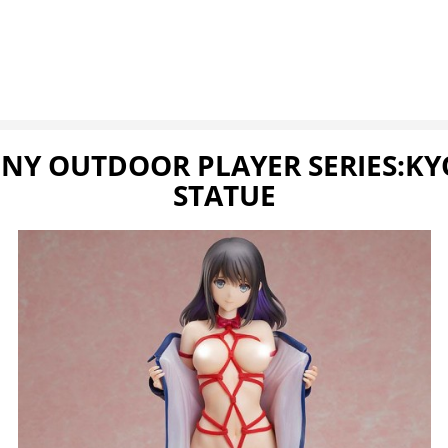
NY OUTDOOR PLAYER SERIES:KY
STATUE