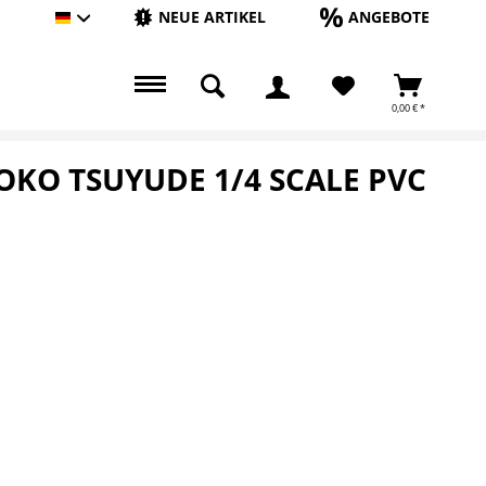
NEUE ARTIKEL
ANGEBOTE
Hauptshop Deutsch
0,00 € *
OKO TSUYUDE 1/4 SCALE PVC