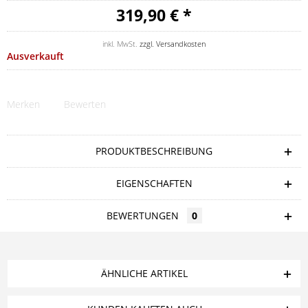
319,90 € *
inkl. MwSt.
zzgl. Versandkosten
Ausverkauft
Merken
Bewerten
PRODUKTBESCHREIBUNG
EIGENSCHAFTEN
BEWERTUNGEN
0
ÄHNLICHE ARTIKEL