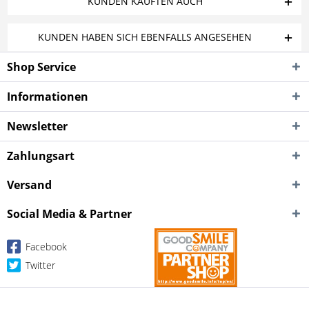
KUNDEN KAUFTEN AUCH
KUNDEN HABEN SICH EBENFALLS ANGESEHEN
Shop Service
Informationen
Newsletter
Zahlungsart
Versand
Social Media & Partner
Facebook
Twitter