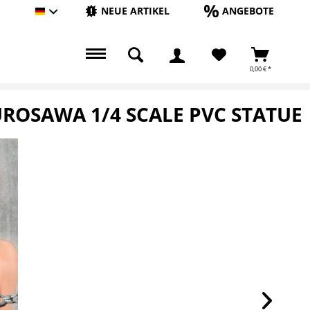
NEUE ARTIKEL
ANGEBOTE
Hauptshop Deutsch
0,00 € *
ROSAWA 1/4 SCALE PVC STATUE