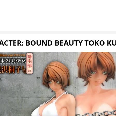
RACTER: BOUND BEAUTY TOKO KU