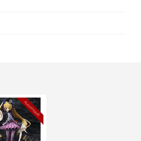
Ausverkauft