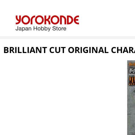
BRILLIANT CUT ORIGINAL CHA