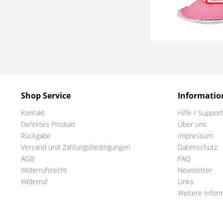
Shop Service
Informatio
Kontakt
Hilfe / Support
Defektes Produkt
Über uns
Rückgabe
Impressum
Versand und Zahlungsbedingungen
Datenschutz
AGB
FAQ
Widerrufsrecht
Newsletter
Widerruf
Links
Weitere Infor