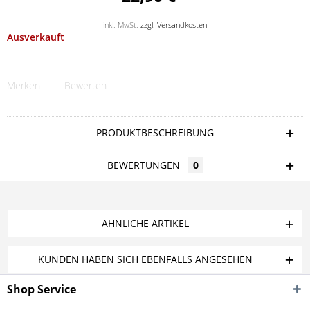
inkl. MwSt.
zzgl. Versandkosten
Ausverkauft
Merken
Bewerten
PRODUKTBESCHREIBUNG
BEWERTUNGEN
0
ÄHNLICHE ARTIKEL
KUNDEN HABEN SICH EBENFALLS ANGESEHEN
Shop Service