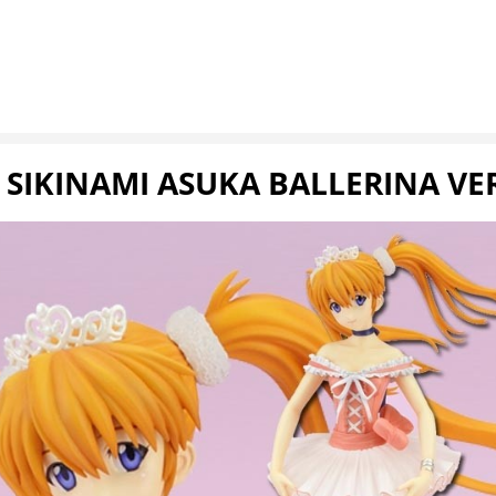
 SIKINAMI ASUKA BALLERINA VER