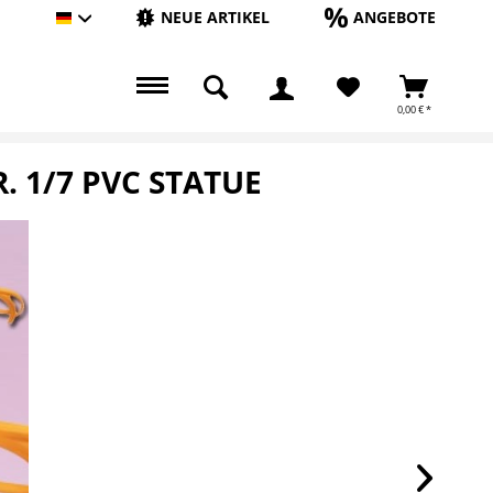
NEUE ARTIKEL
ANGEBOTE
Hauptshop Deutsch
0,00 € *
. 1/7 PVC STATUE