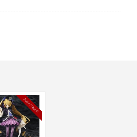
Ausverkauft