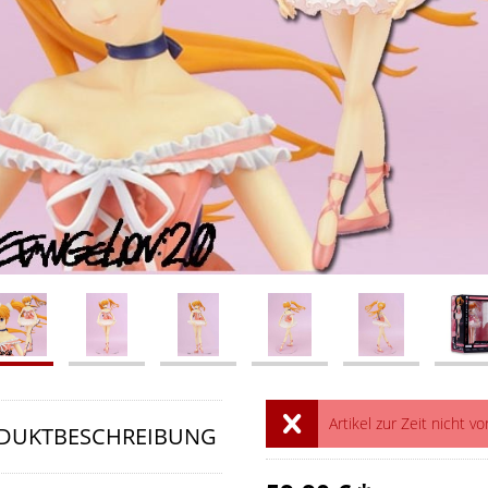
Artikel zur Zeit nicht vo
DUKTBESCHREIBUNG