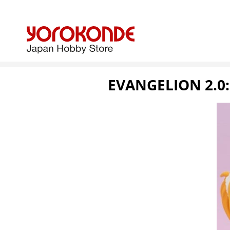
EVANGELION 2.0: