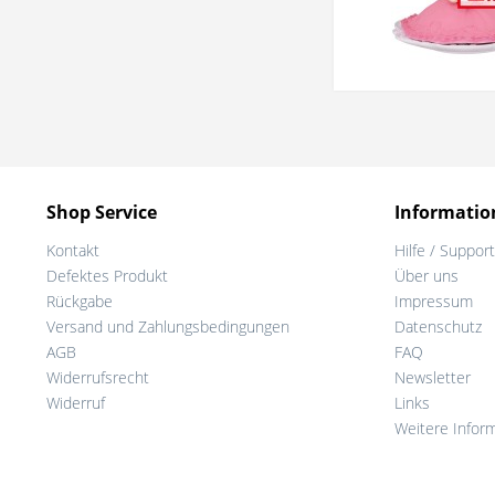
Shop Service
Informatio
Kontakt
Hilfe / Support
Defektes Produkt
Über uns
Rückgabe
Impressum
Versand und Zahlungsbedingungen
Datenschutz
AGB
FAQ
Widerrufsrecht
Newsletter
Widerruf
Links
Weitere Infor