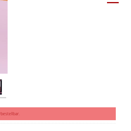
rbestellbar.