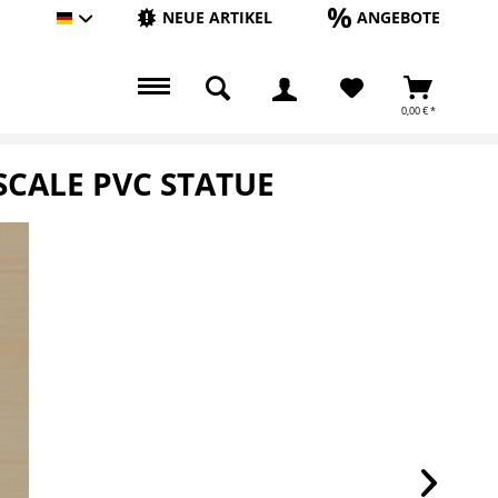
NEUE ARTIKEL
ANGEBOTE
Hauptshop Deutsch
0,00 € *
SCALE PVC STATUE