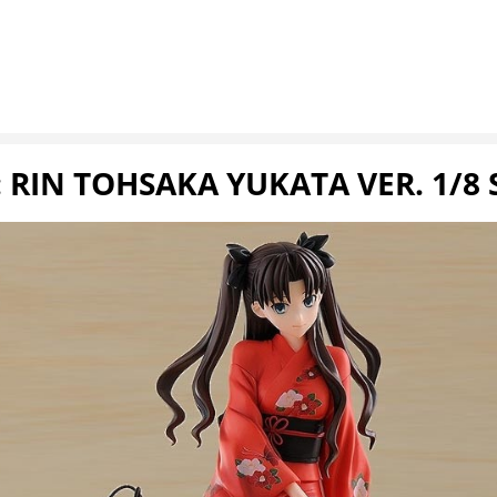
: RIN TOHSAKA YUKATA VER. 1/8 