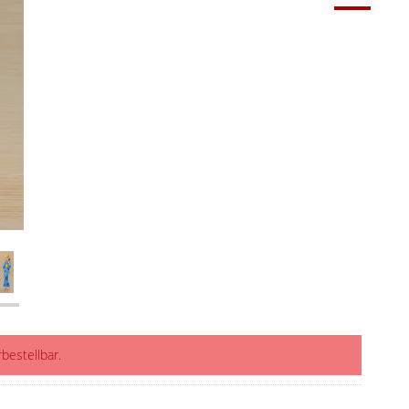
rbestellbar.