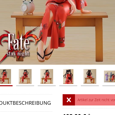
Artikel zur Zeit nicht vo
DUKTBESCHREIBUNG