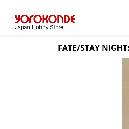
FATE/STAY NIGHT