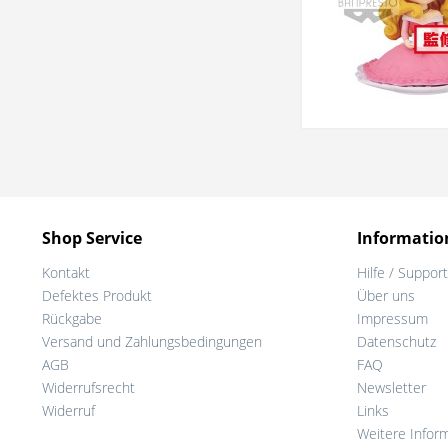
Shop Service
Informatio
Kontakt
Hilfe / Support
Defektes Produkt
Über uns
Rückgabe
Impressum
Versand und Zahlungsbedingungen
Datenschutz
AGB
FAQ
Widerrufsrecht
Newsletter
Widerruf
Links
Weitere Infor