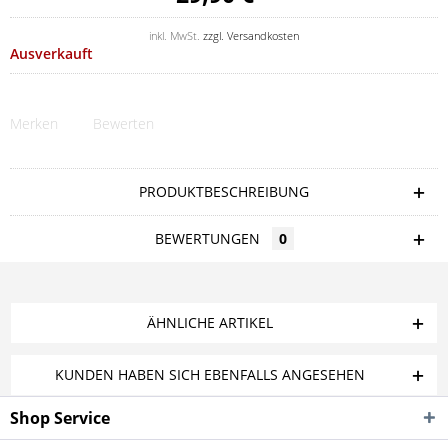
inkl. MwSt.
zzgl. Versandkosten
Ausverkauft
Merken
Bewerten
PRODUKTBESCHREIBUNG
BEWERTUNGEN
0
ÄHNLICHE ARTIKEL
KUNDEN HABEN SICH EBENFALLS ANGESEHEN
Shop Service