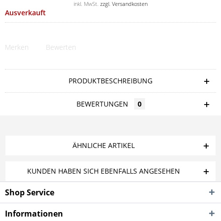
inkl. MwSt.
zzgl. Versandkosten
Ausverkauft
Merken
Bewerten
PRODUKTBESCHREIBUNG
BEWERTUNGEN
0
ÄHNLICHE ARTIKEL
KUNDEN HABEN SICH EBENFALLS ANGESEHEN
Shop Service
Informationen