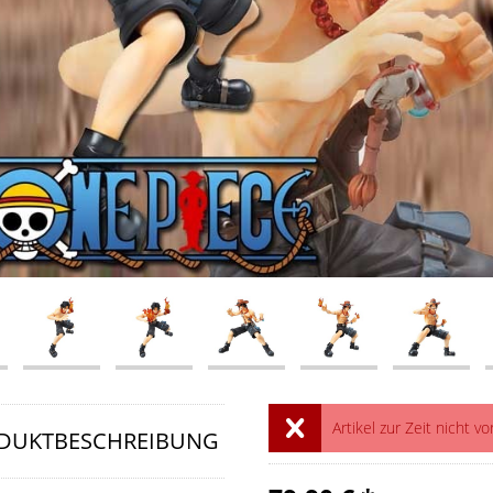
Artikel zur Zeit nicht vo
DUKTBESCHREIBUNG