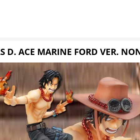
AS D. ACE MARINE FORD VER. NO