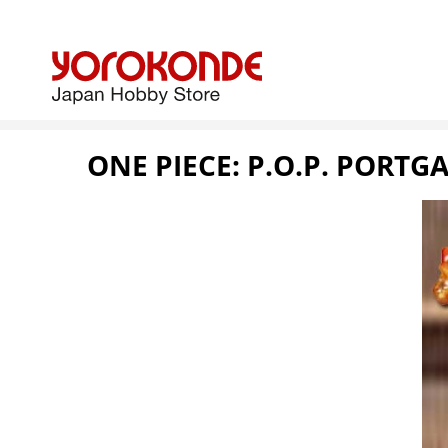
ONE PIECE: P.O.P. PORTG