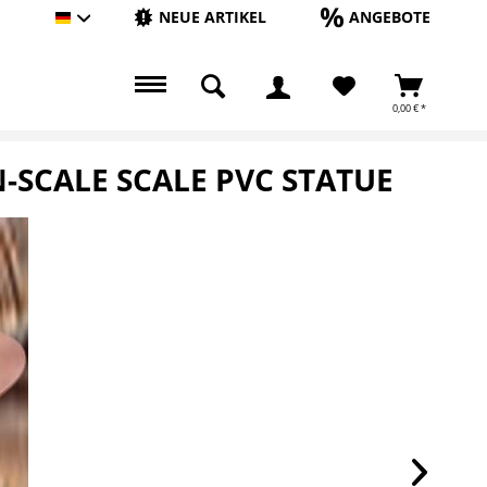
NEUE ARTIKEL
ANGEBOTE
Hauptshop Deutsch
0,00 € *
N-SCALE SCALE PVC STATUE