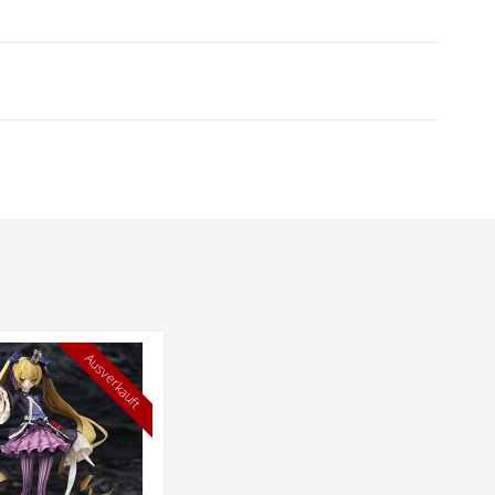
Ausverkauft