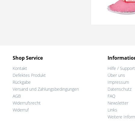
Shop Service
Informatio
Kontakt
Hilfe / Support
Defektes Produkt
Über uns
Rückgabe
Impressum
Versand und Zahlungsbedingungen
Datenschutz
AGB
FAQ
Widerrufsrecht
Newsletter
Widerruf
Links
Weitere Infor