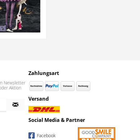
Zahlungsart
n Newsletter
oder Aktion
Versand
Social Media & Partner
Facebook