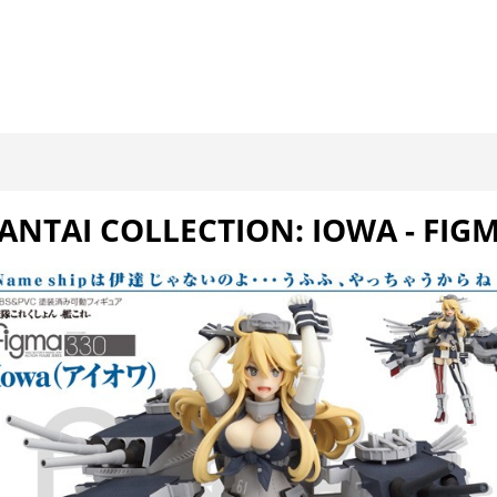
ANTAI COLLECTION: IOWA - FIG