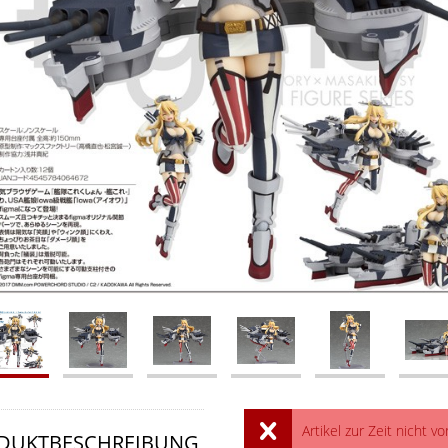
Artikel zur Zeit nicht vo
DUKTBESCHREIBUNG