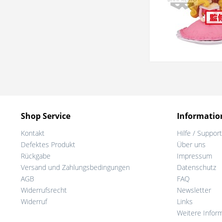
Shop Service
Informatio
Kontakt
Hilfe / Support
Defektes Produkt
Über uns
Rückgabe
Impressum
Versand und Zahlungsbedingungen
Datenschutz
AGB
FAQ
Widerrufsrecht
Newsletter
Widerruf
Links
Weitere Infor