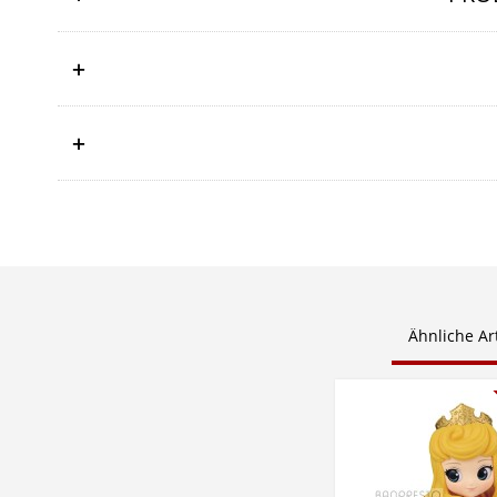
Ähnliche Art