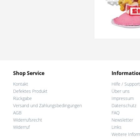
Shop Service
Informatio
Kontakt
Hilfe / Support
Defektes Produkt
Über uns
Rückgabe
Impressum
Versand und Zahlungsbedingungen
Datenschutz
AGB
FAQ
Widerrufsrecht
Newsletter
Widerruf
Links
Weitere Infor