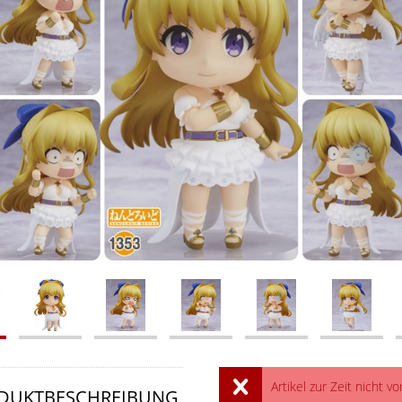
Artikel zur Zeit nicht vo
DUKTBESCHREIBUNG