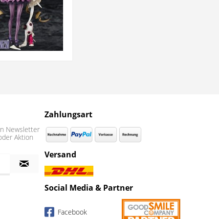
Zahlungsart
n Newsletter
oder Aktion
Versand
Social Media & Partner
Facebook