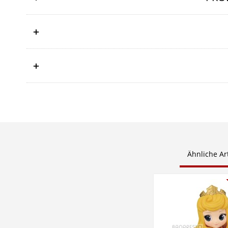
Ähnliche Art