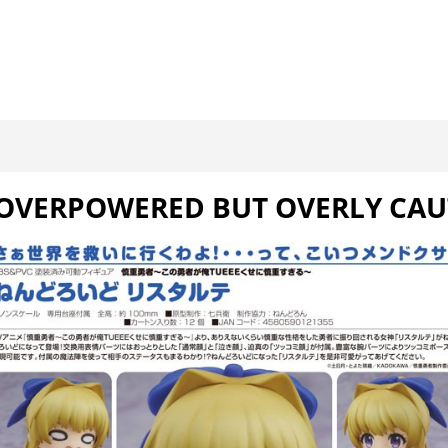
 OVERPOWERED BUT OVERLY CAU