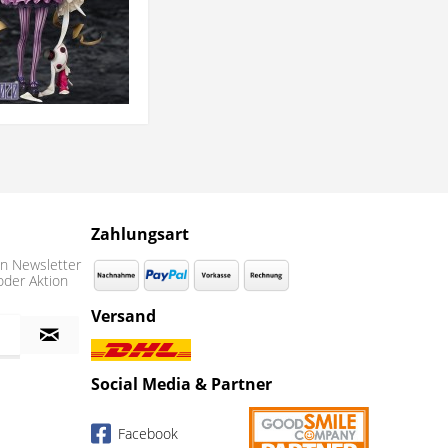
Zahlungsart
n Newsletter
oder Aktion
Versand
Social Media & Partner
Facebook