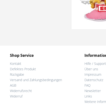
Shop Service
Informatio
Kontakt
Hilfe / Support
Defektes Produkt
Über uns
Rückgabe
Impressum
Versand und Zahlungsbedingungen
Datenschutz
AGB
FAQ
Widerrufsrecht
Newsletter
Widerruf
Links
Weitere Infor