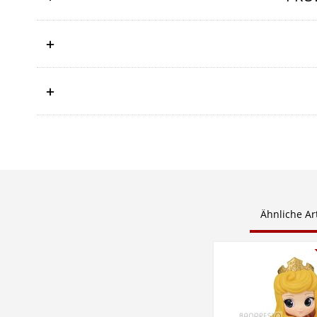
Ähnliche Art