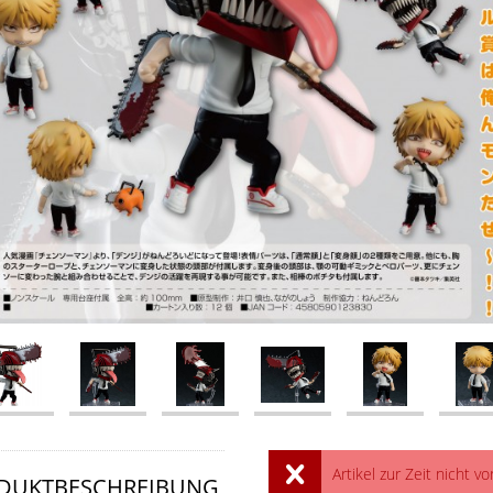
Artikel zur Zeit nicht vo
DUKTBESCHREIBUNG