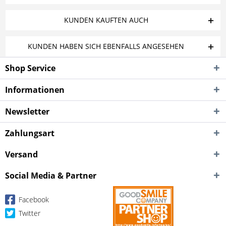
KUNDEN KAUFTEN AUCH
KUNDEN HABEN SICH EBENFALLS ANGESEHEN
Shop Service
Informationen
Newsletter
Zahlungsart
Versand
Social Media & Partner
Facebook
Twitter