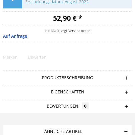
Erscheinungsdatum: August 2022
52,90 € *
inkl. MwSt.
zzgl. Versandkosten
Auf Anfrage
Merken
Bewerten
PRODUKTBESCHREIBUNG
EIGENSCHAFTEN
BEWERTUNGEN
0
ÄHNLICHE ARTIKEL