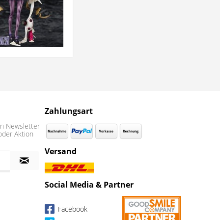
Zahlungsart
n Newsletter
oder Aktion
Versand
Social Media & Partner
Facebook