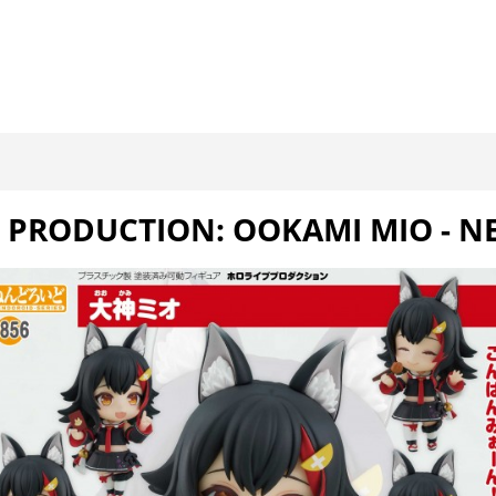
 PRODUCTION: OOKAMI MIO - 