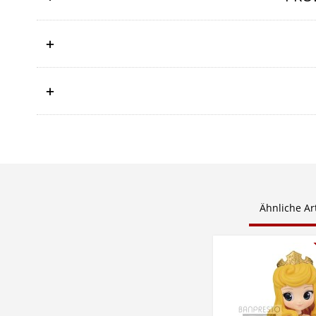
Ähnliche Art