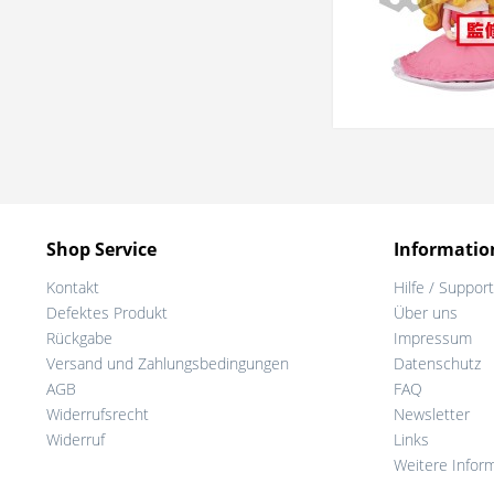
Shop Service
Informatio
Kontakt
Hilfe / Support
Defektes Produkt
Über uns
Rückgabe
Impressum
Versand und Zahlungsbedingungen
Datenschutz
AGB
FAQ
Widerrufsrecht
Newsletter
Widerruf
Links
Weitere Infor