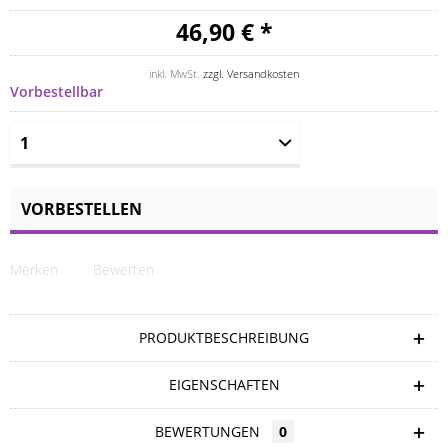
46,90 € *
inkl. MwSt.
zzgl. Versandkosten
Vorbestellbar
VORBESTELLEN
Merken
Bewerten
PRODUKTBESCHREIBUNG
EIGENSCHAFTEN
BEWERTUNGEN
0