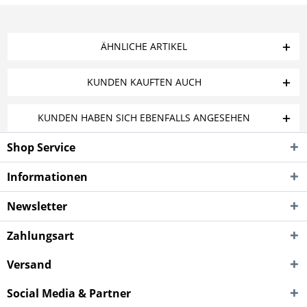
ÄHNLICHE ARTIKEL
KUNDEN KAUFTEN AUCH
KUNDEN HABEN SICH EBENFALLS ANGESEHEN
Shop Service
Informationen
Newsletter
Zahlungsart
Versand
Social Media & Partner