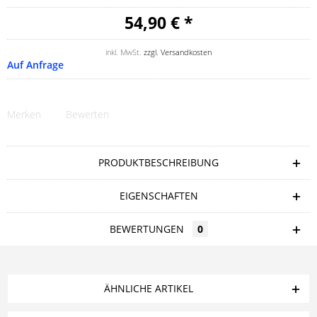
54,90 € *
inkl. MwSt.
zzgl. Versandkosten
Auf Anfrage
Merken
Bewerten
PRODUKTBESCHREIBUNG
EIGENSCHAFTEN
BEWERTUNGEN
0
ÄHNLICHE ARTIKEL