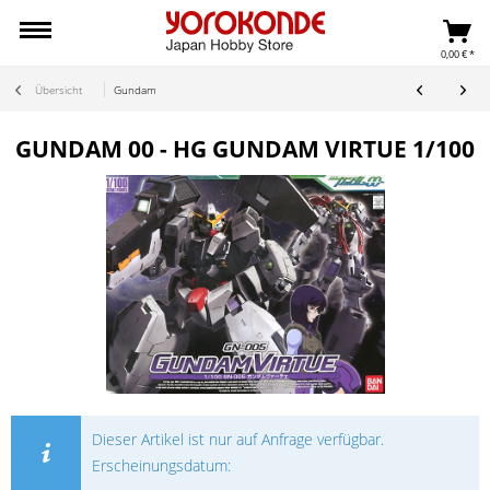
0,00 € *
Übersicht
Gundam
GUNDAM 00 - HG GUNDAM VIRTUE 1/100
Dieser Artikel ist nur auf Anfrage verfügbar.
Erscheinungsdatum: