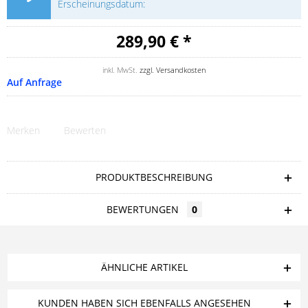
Erscheinungsdatum:
289,90 € *
inkl. MwSt.
zzgl. Versandkosten
Auf Anfrage
Merken
Bewerten
PRODUKTBESCHREIBUNG
BEWERTUNGEN
0
ÄHNLICHE ARTIKEL
KUNDEN HABEN SICH EBENFALLS ANGESEHEN