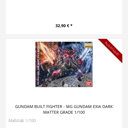
32,90 € *
Ausverkauft
GUNDAM BUILT FIGHTER - MG GUNDAM EXIA DARK
MATTER GRADE 1/100
Maßstab 1/100