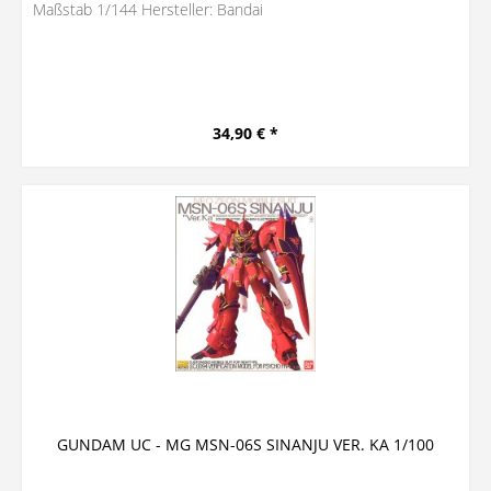
Maßstab 1/144 Hersteller: Bandai
34,90 € *
GUNDAM UC - MG MSN-06S SINANJU VER. KA 1/100