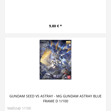
9,80 € *
GUNDAM SEED VS ASTRAY - MG GUNDAM ASTRAY BLUE
FRAME D 1/100
Maßstab 1/100