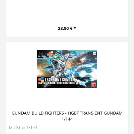
28,90 € *
GUNDAM BUILD FIGHTERS - HGBF TRANSIENT GUNDAM
1/144
Maßstab 1/144