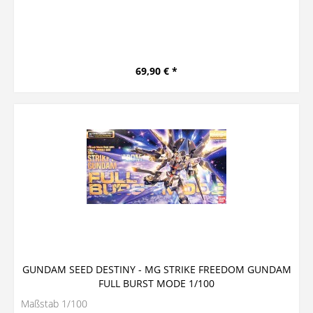
69,90 € *
GUNDAM SEED DESTINY - MG STRIKE FREEDOM GUNDAM
FULL BURST MODE 1/100
Maßstab 1/100