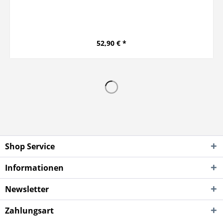
52,90 € *
Shop Service
Informationen
Newsletter
Zahlungsart