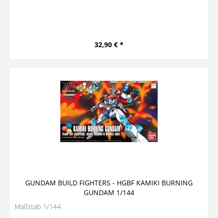
32,90 € *
GUNDAM BUILD FIGHTERS - HGBF KAMIKI BURNING
GUNDAM 1/144
Maßstab 1/144