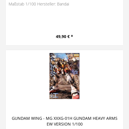
Maßstab 1/100 Hersteller: Bandai
49,90 € *
GUNDAM WING - MG XXXG-01H GUNDAM HEAVY ARMS
EW VERSION 1/100