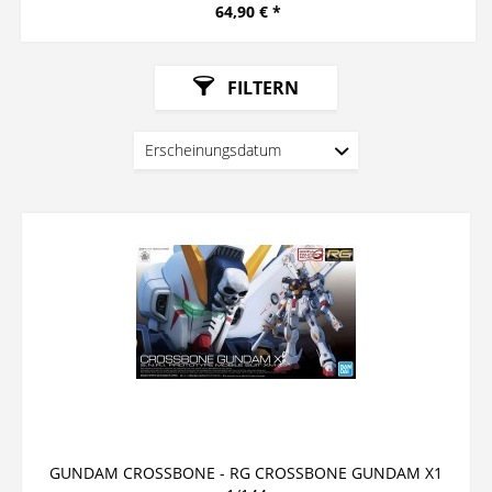
64,90 € *
FILTERN
GUNDAM CROSSBONE - RG CROSSBONE GUNDAM X1