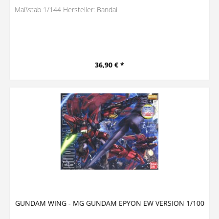
Maßstab 1/144 Hersteller: Bandai
36,90 € *
GUNDAM WING - MG GUNDAM EPYON EW VERSION 1/100