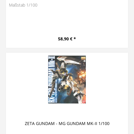
Maßstab 1/100
58,90 € *
ZETA GUNDAM - MG GUNDAM MK-II 1/100