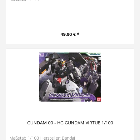
49,90 € *
GUNDAM 00 - HG GUNDAM VIRTUE 1/100
Maßstab 1/100 Hersteller: Bandai