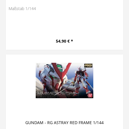
Maßstab 1/144
54,90 € *
GUNDAM - RG ASTRAY RED FRAME 1/144