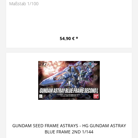
Maßstab 1/100
54,90 € *
GUNDAM SEED FRAME ASTRAYS - HG GUNDAM ASTRAY
BLUE FRAME 2ND 1/144