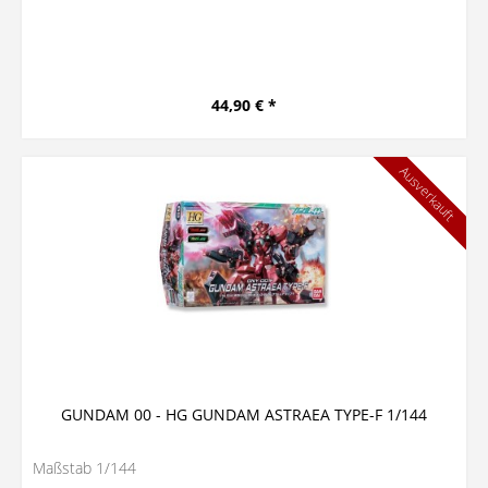
44,90 € *
Ausverkauft
GUNDAM 00 - HG GUNDAM ASTRAEA TYPE-F 1/144
Maßstab 1/144