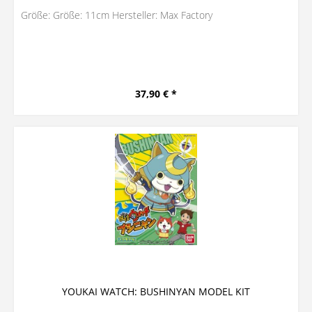
Größe: Größe: 11cm Hersteller: Max Factory
37,90 € *
YOUKAI WATCH: BUSHINYAN MODEL KIT