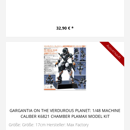
32,90 € *
Ausverkauft
GARGANTIA ON THE VERDUROUS PLANET: 1/48 MACHINE
CALIBER K6821 CHAMBER PLAMAX MODEL KIT
Größe: Größe: 17cm Hersteller: Max Factory