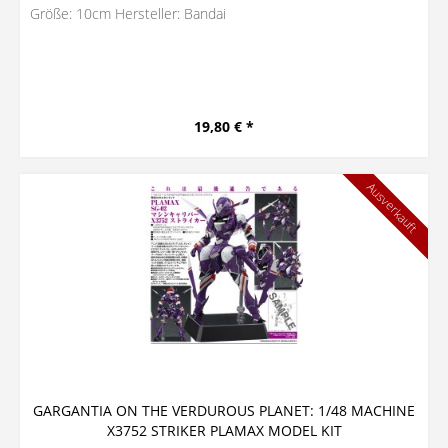
Größe: 10cm Hersteller: Bandai
19,80 € *
Ausverkauft
GARGANTIA ON THE VERDUROUS PLANET: 1/48 MACHINE
X3752 STRIKER PLAMAX MODEL KIT