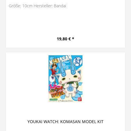
Größe: 10cm Hersteller: Bandai
19,80 € *
YOUKAI WATCH: KOMASAN MODEL KIT