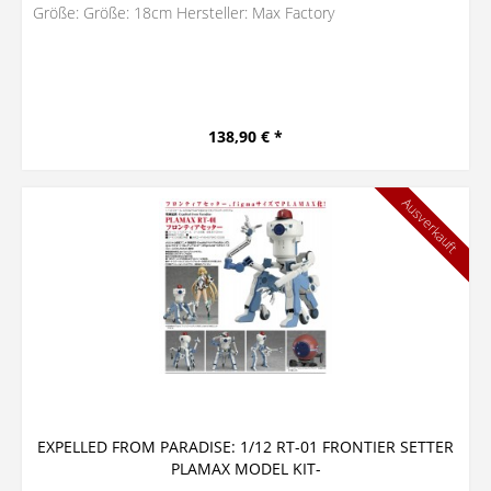
Größe: Größe: 18cm Hersteller: Max Factory
138,90 € *
Ausverkauft
EXPELLED FROM PARADISE: 1/12 RT-01 FRONTIER SETTER
PLAMAX MODEL KIT-