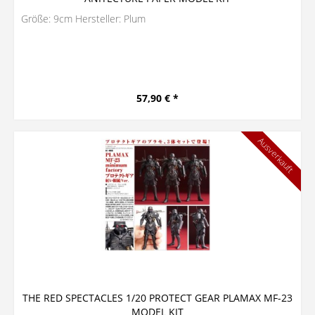
Größe: 9cm Hersteller: Plum
57,90 € *
Ausverkauft
THE RED SPECTACLES 1/20 PROTECT GEAR PLAMAX MF-23
MODEL KIT