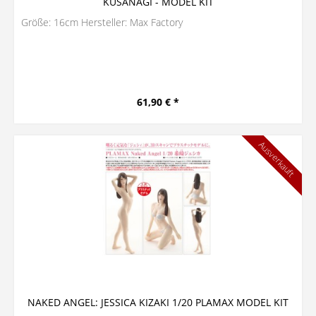
KUSANAGI - MODEL KIT
Größe: 16cm Hersteller: Max Factory
61,90 € *
Ausverkauft
NAKED ANGEL: JESSICA KIZAKI 1/20 PLAMAX MODEL KIT