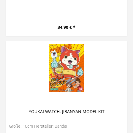
34,90 € *
YOUKAI WATCH: JIBANYAN MODEL KIT
Größe: 10cm Hersteller: Bandai