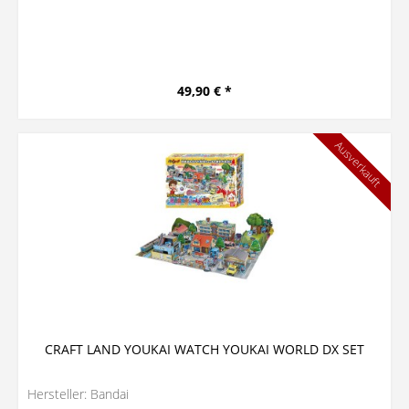
49,90 € *
Ausverkauft
CRAFT LAND YOUKAI WATCH YOUKAI WORLD DX SET
Hersteller: Bandai