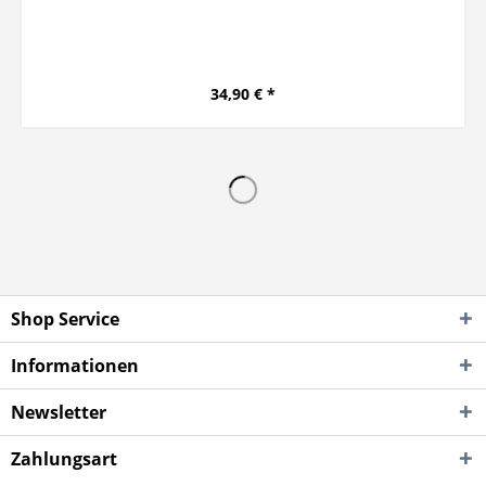
34,90 € *
Shop Service
Informationen
Newsletter
Zahlungsart