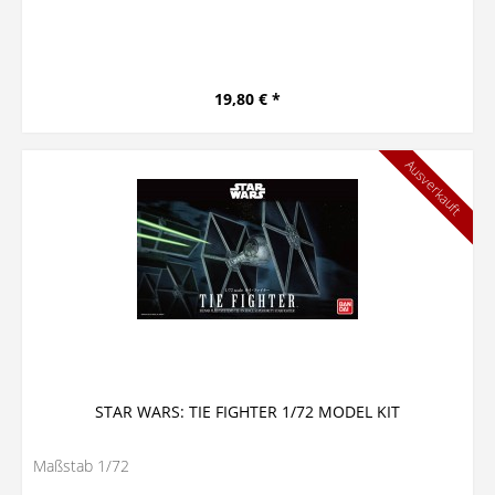
19,80 € *
Ausverkauft
STAR WARS: TIE FIGHTER 1/72 MODEL KIT
Maßstab 1/72