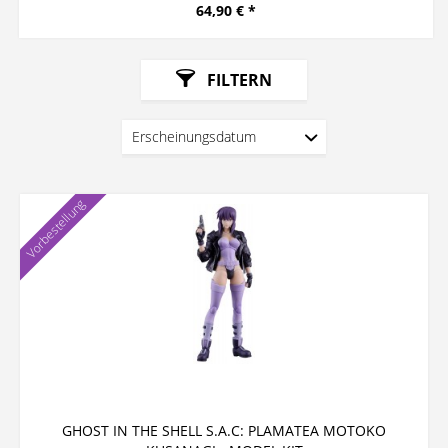
64,90 € *
FILTERN
Vorbestellung
GHOST IN THE SHELL S.A.C: PLAMATEA MOTOKO