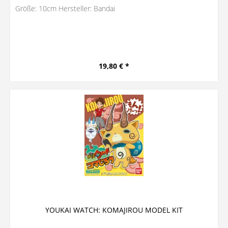
Größe: 10cm Hersteller: Bandai
19,80 € *
YOUKAI WATCH: KOMAJIROU MODEL KIT