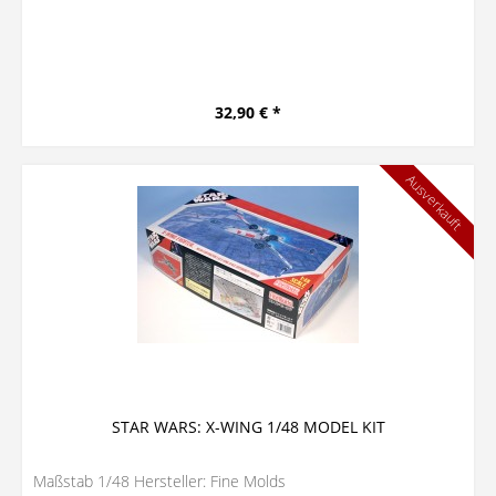
32,90 € *
Ausverkauft
STAR WARS: X-WING 1/48 MODEL KIT
Maßstab 1/48 Hersteller: Fine Molds