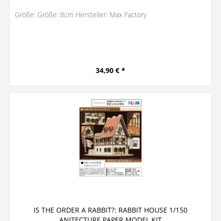
Größe: Größe: 8cm Hersteller: Max Factory
34,90 € *
IS THE ORDER A RABBIT?: RABBIT HOUSE 1/150
ANITECTURE PAPER MODEL KIT