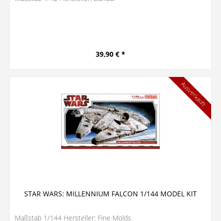
39,90 € *
Ausverkauft
STAR WARS: MILLENNIUM FALCON 1/144 MODEL KIT
Maßstab 1/144 Hersteller: Fine Molds