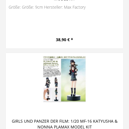
Größe: Größe: 9cm Hersteller: Max Factory
38,90 € *
GIRLS UND PANZER DER FILM: 1/20 MF-16 KATYUSHA &
NONNA PLAMAX MODEL KIT