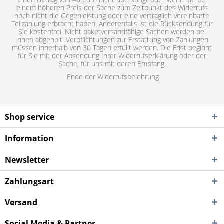
einem höheren Preis der Sache zum Zeitpunkt des Widerrufs
noch nicht die Gegenleistung oder eine vertraglich vereinbarte
Teilzahlung erbracht haben. Anderenfalls ist die Rücksendung für
Sie kostenfrei. Nicht paketversandfähige Sachen werden bei
Ihnen abgeholt. Verpflichtungen zur Erstattung von Zahlungen
müssen innerhalb von 30 Tagen erfüllt werden. Die Frist beginnt
für Sie mit der Absendung Ihrer Widerrufserklärung oder der
Sache, für uns mit deren Empfang.
Ende der Widerrufsbelehrung
Shop service
Information
Newsletter
Zahlungsart
Versand
Social Media & Partner