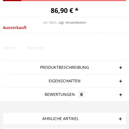
86,90 € *
inkl. MwSt.
zzgl. Versandkosten
Ausverkauft
Merken
Bewerten
PRODUKTBESCHREIBUNG
EIGENSCHAFTEN
BEWERTUNGEN
0
ÄHNLICHE ARTIKEL