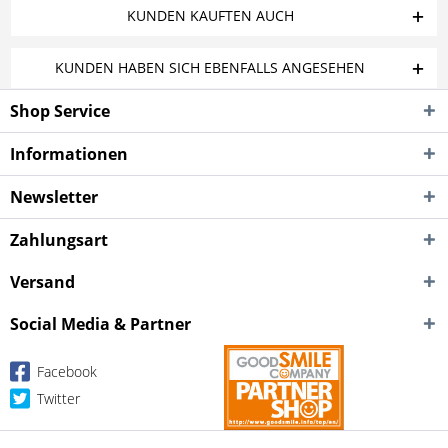
KUNDEN KAUFTEN AUCH
KUNDEN HABEN SICH EBENFALLS ANGESEHEN
Shop Service
Informationen
Newsletter
Zahlungsart
Versand
Social Media & Partner
Facebook
Twitter