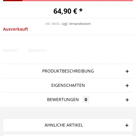
64,90 € *
inkl. MwSt.
zzgl. Versandkosten
Ausverkauft
Merken
Bewerten
PRODUKTBESCHREIBUNG
EIGENSCHAFTEN
BEWERTUNGEN
0
ÄHNLICHE ARTIKEL