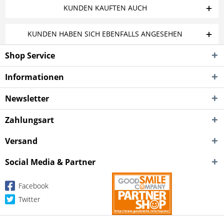
KUNDEN KAUFTEN AUCH
KUNDEN HABEN SICH EBENFALLS ANGESEHEN
Shop Service
Informationen
Newsletter
Zahlungsart
Versand
Social Media & Partner
Facebook
Twitter