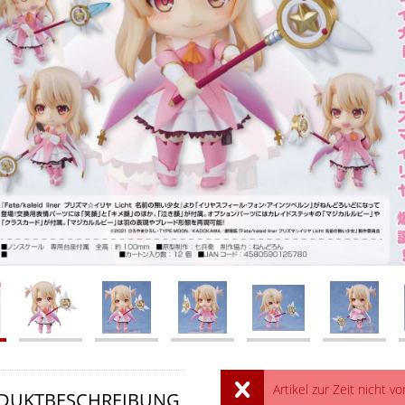
Artikel zur Zeit nicht vo
DUKTBESCHREIBUNG