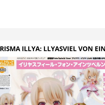
PRISMA ILLYA: LLYASVIEL VON E