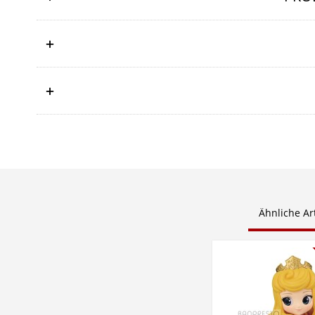
Ähnliche Art