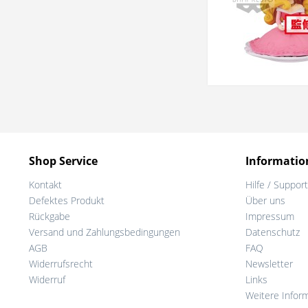
Shop Service
Informatio
Kontakt
Hilfe / Support
Defektes Produkt
Über uns
Rückgabe
Impressum
Versand und Zahlungsbedingungen
Datenschutz
AGB
FAQ
Widerrufsrecht
Newsletter
Widerruf
Links
Weitere Infor