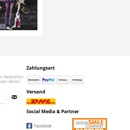
Zahlungsart
n Newsletter
oder Aktion
Versand
Social Media & Partner
Facebook