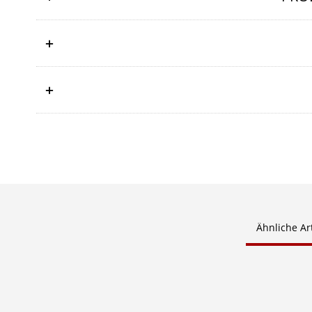
Ähnliche Art