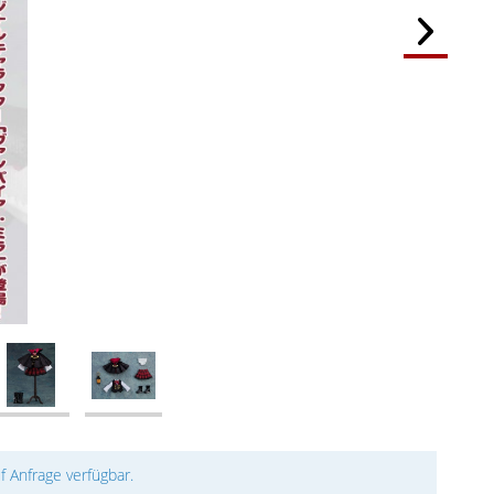
uf Anfrage verfügbar.