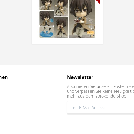
nen
Newsletter
Abonnieren Sie unseren kostenlose
und verpassen Sie keine Neuigkeit 
mehr aus dem Yorokonde Shop.