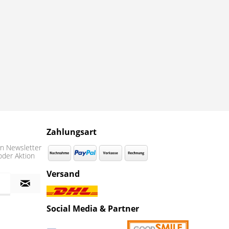
Zahlungsart
n Newsletter
oder Aktion
Versand
Social Media & Partner