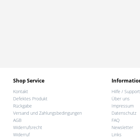
Shop Service
Informatio
Kontakt
Hilfe / Support
Defektes Produkt
Über uns
Rückgabe
Impressum
Versand und Zahlungsbedingungen
Datenschutz
AGB
FAQ
Widerrufsrecht
Newsletter
Widerruf
Links