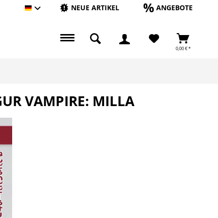
NEUE ARTIKEL
ANGEBOTE
Hauptshop Deutsch
0,00 € *
UR VAMPIRE: MILLA