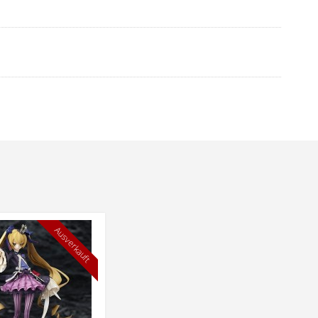
Ausverkauft