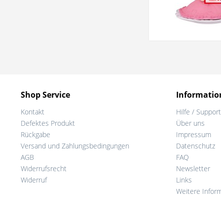
Shop Service
Informatio
Kontakt
Hilfe / Support
Defektes Produkt
Über uns
Rückgabe
Impressum
Versand und Zahlungsbedingungen
Datenschutz
AGB
FAQ
Widerrufsrecht
Newsletter
Widerruf
Links
Weitere Infor