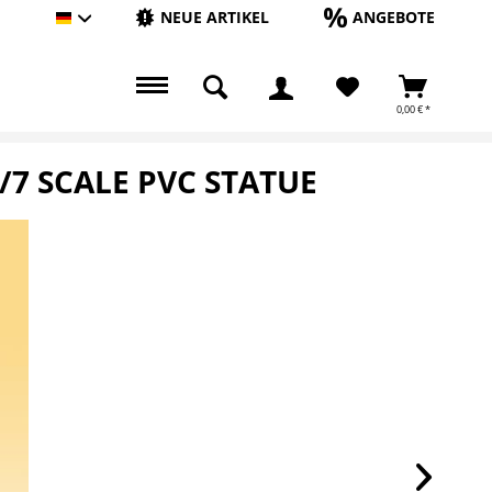
NEUE ARTIKEL
ANGEBOTE
Hauptshop Deutsch
0,00 € *
/7 SCALE PVC STATUE