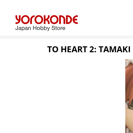
TO HEART 2: TAMAKI