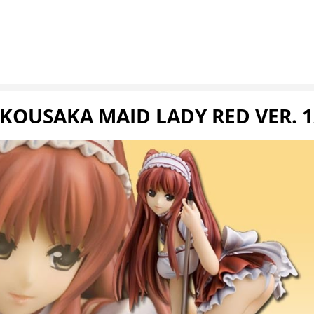
 KOUSAKA MAID LADY RED VER. 1