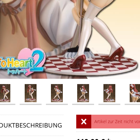
Artikel zur Zeit nicht vo
DUKTBESCHREIBUNG