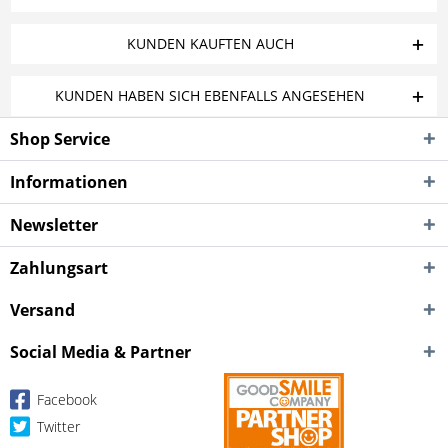
KUNDEN KAUFTEN AUCH
KUNDEN HABEN SICH EBENFALLS ANGESEHEN
Shop Service
Informationen
Newsletter
Zahlungsart
Versand
Social Media & Partner
Facebook
Twitter